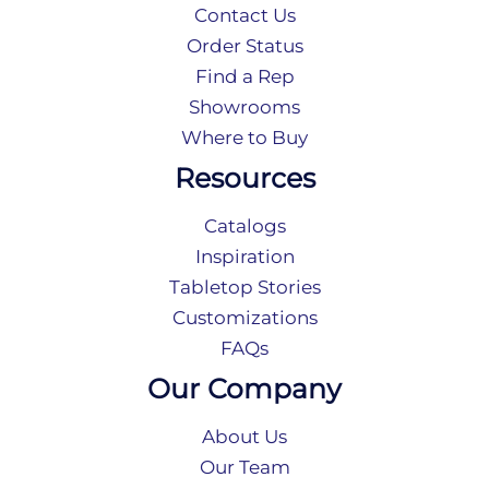
Contact Us
Order Status
Find a Rep
Showrooms
Where to Buy
Resources
Catalogs
Inspiration
Tabletop Stories
Customizations
FAQs
Our Company
About Us
Our Team