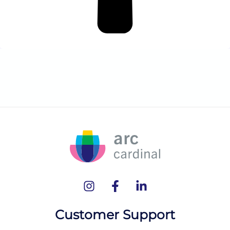
Customer Support