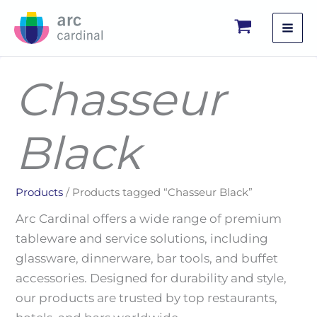
Skip
to
content
Chasseur
Black
Products
/ Products tagged “Chasseur Black”
Arc Cardinal offers a wide range of premium
tableware and service solutions, including
glassware, dinnerware, bar tools, and buffet
accessories. Designed for durability and style,
our products are trusted by top restaurants,